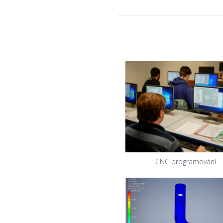
CNC programování