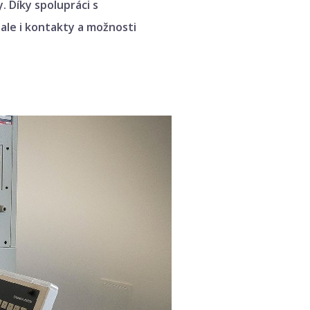
 Díky spolupráci s
 ale i kontakty a možnosti