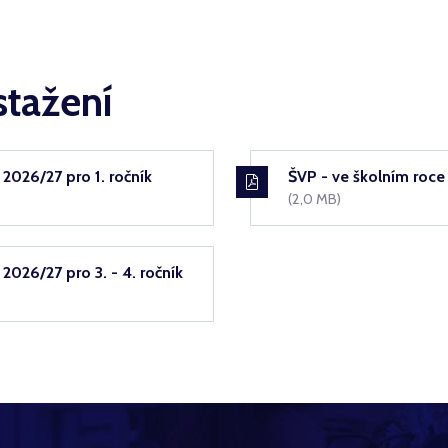
stažení
 2026/27 pro 1. ročník
ŠVP - ve školním roce 
(2,0 MB)
2026/27 pro 3. - 4. ročník