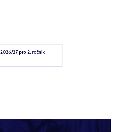
2026/27 pro 2. ročník