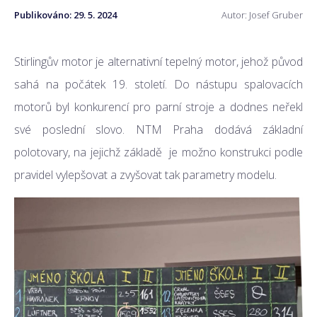
Publikováno:
29. 5. 2024
Autor: Josef Gruber
Stirlingův motor je alternativní tepelný motor, jehož původ
sahá na počátek 19. století. Do nástupu spalovacích
motorů byl konkurencí pro parní stroje a dodnes neřekl
své poslední slovo. NTM Praha dodává základní
polotovary, na jejichž základě je možno konstrukci podle
pravidel vylepšovat a zvyšovat tak parametry modelu.