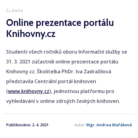
ČLÁNEK
Online prezentace portálu
Knihovny.cz
Studenti všech ročníků oboru Informační služby se
31. 3. 2021 zúčastnili online prezentace portálu
Knihovny.cz. Školitelka PhDr. Iva Zadražilová
představila Centrální portál knihoven
(
www.knihovny.cz
), jednotnou platformu pro
vyhledávání v online zdrojích českých knihoven.
Publikováno:
2. 4. 2021
Autor:
Mgr. Andrea Mařáková