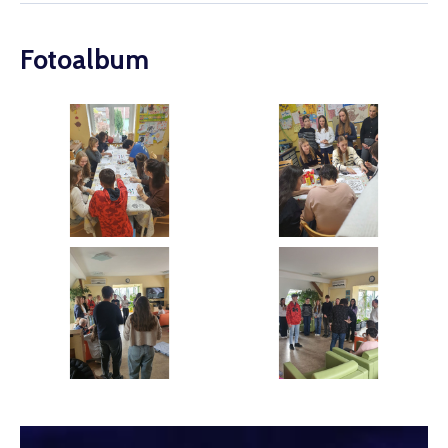
Fotoalbum